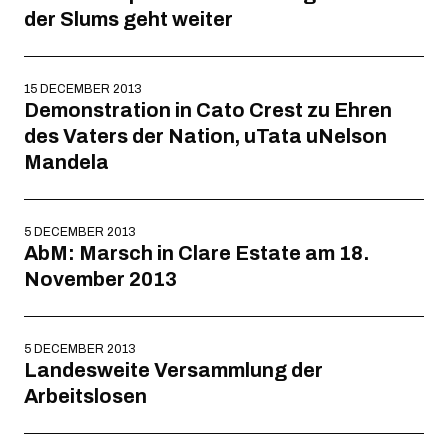
der Slums geht weiter
15 DECEMBER 2013
Demonstration in Cato Crest zu Ehren
des Vaters der Nation, uTata uNelson
Mandela
5 DECEMBER 2013
AbM: Marsch in Clare Estate am 18.
November 2013
5 DECEMBER 2013
Landesweite Versammlung der
Arbeitslosen