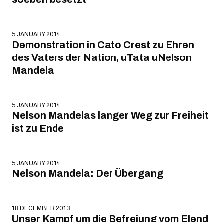
5 JANUARY 2014
Demonstration in Cato Crest zu Ehren
des Vaters der Nation, uTata uNelson
Mandela
5 JANUARY 2014
Nelson Mandelas langer Weg zur Freiheit
ist zu Ende
5 JANUARY 2014
Nelson Mandela: Der Übergang
18 DECEMBER 2013
Unser Kampf um die Befreiung vom Elend