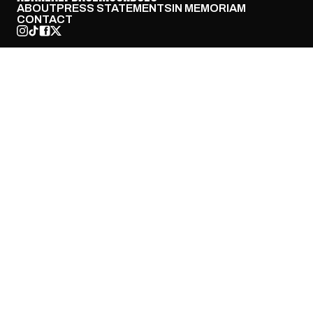
ABOUT
PRESS STATEMENTS
IN MEMORIAM
CONTACT