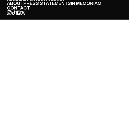
ABOUT
PRESS STATEMENTS
IN MEMORIAM
CONTACT