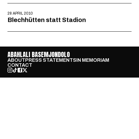
28 APRIL 2010
Blechhütten statt Stadion
ABAHLALI BASEMJONDOLO
ABOUT
PRESS STATEMENTS
IN MEMORIAM
CONTACT