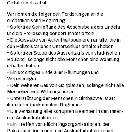
Gefahr noch anhält.
Wir richten die folgenden Forderungen an die
südafrikanische Regierung:
• Sofortige Schließung des Abschiebelagers Lindela
und die Freilassung der dort Inhaftierten!
• Die Ausgabe von Aufenthaltspapieren an alle, die in
den Polizeistationen Unterschlupf erhalten haben.
• Sofortiger Stopp des Ausverkaufs von städtischem
Bauland, solange nicht alle Menschen eine Wohnung
erhalten haben.
• Ein sofortiges Ende aller Räumungen und
Vertreibungen
• Kein weiterer Bau von Golfplätzen, solange nicht alle
Menschen eine Wohnung haben
• Unterstützung der Menschen in Simbabwe, statt
ihrer unterdrückerischen Regierung
• Die Verhaftung aller korrupten Beamten in den Innen-
und Ausländerbehörden
• Ein Treffen von Flüchtlingsorganisationen, der
Polizei und den Innen- und Ausländerbehörden um