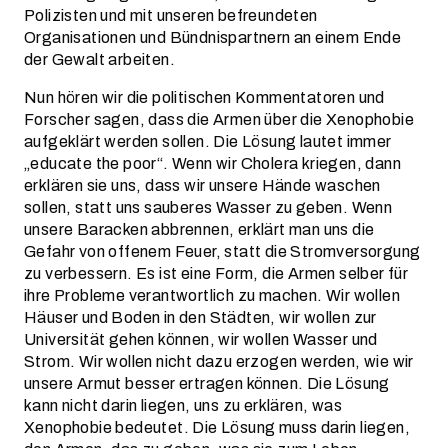
Polizisten und mit unseren befreundeten
Organisationen und Bündnispartnern an einem Ende
der Gewalt arbeiten.
Nun hören wir die politischen Kommentatoren und
Forscher sagen, dass die Armen über die Xenophobie
aufgeklärt werden sollen. Die Lösung lautet immer
„educate the poor“. Wenn wir Cholera kriegen, dann
erklären sie uns, dass wir unsere Hände waschen
sollen, statt uns sauberes Wasser zu geben. Wenn
unsere Baracken abbrennen, erklärt man uns die
Gefahr von offenem Feuer, statt die Stromversorgung
zu verbessern. Es ist eine Form, die Armen selber für
ihre Probleme verantwortlich zu machen. Wir wollen
Häuser und Boden in den Städten, wir wollen zur
Universität gehen können, wir wollen Wasser und
Strom. Wir wollen nicht dazu erzogen werden, wie wir
unsere Armut besser ertragen können. Die Lösung
kann nicht darin liegen, uns zu erklären, was
Xenophobie bedeutet. Die Lösung muss darin liegen,