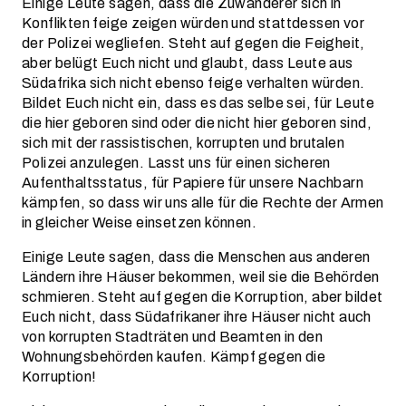
Einige Leute sagen, dass die Zuwanderer sich in
Konflikten feige zeigen würden und stattdessen vor
der Polizei wegliefen. Steht auf gegen die Feigheit,
aber belügt Euch nicht und glaubt, dass Leute aus
Südafrika sich nicht ebenso feige verhalten würden.
Bildet Euch nicht ein, dass es das selbe sei, für Leute
die hier geboren sind oder die nicht hier geboren sind,
sich mit der rassistischen, korrupten und brutalen
Polizei anzulegen. Lasst uns für einen sicheren
Aufenthaltsstatus, für Papiere für unsere Nachbarn
kämpfen, so dass wir uns alle für die Rechte der Armen
in gleicher Weise einsetzen können.
Einige Leute sagen, dass die Menschen aus anderen
Ländern ihre Häuser bekommen, weil sie die Behörden
schmieren. Steht auf gegen die Korruption, aber bildet
Euch nicht, dass Südafrikaner ihre Häuser nicht auch
von korrupten Stadträten und Beamten in den
Wohnungsbehörden kaufen. Kämpf gegen die
Korruption!