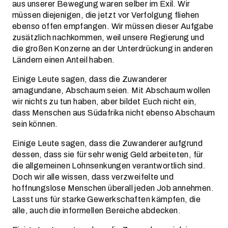
aus unserer Bewegung waren selber im Exil. Wir
müssen diejenigen, die jetzt vor Verfolgung fliehen
ebenso offen empfangen. Wir müssen dieser Aufgabe
zusätzlich nachkommen, weil unsere Regierung und
die großen Konzerne an der Unterdrückung in anderen
Ländern einen Anteil haben.
Einige Leute sagen, dass die Zuwanderer
amagundane, Abschaum seien. Mit Abschaum wollen
wir nichts zu tun haben, aber bildet Euch nicht ein,
dass Menschen aus Südafrika nicht ebenso Abschaum
sein können.
Einige Leute sagen, dass die Zuwanderer aufgrund
dessen, dass sie für sehr wenig Geld arbeiteten, für
die allgemeinen Lohnsenkungen verantwortlich sind.
Doch wir alle wissen, dass verzweifelte und
hoffnungslose Menschen überall jeden Job annehmen.
Lasst uns für starke Gewerkschaften kämpfen, die
alle, auch die informellen Bereiche abdecken.