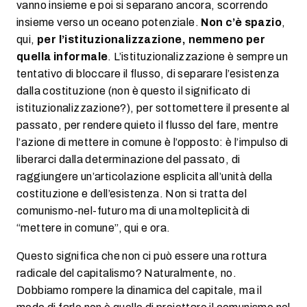
vanno insieme e poi si separano ancora, scorrendo
insieme verso un oceano potenziale.
Non c’è spazio
,
qui,
per l’istituzionalizzazione, nemmeno per
quella informale
. L’istituzionalizzazione è sempre un
tentativo di bloccare il flusso, di separare l’esistenza
dalla costituzione (non è questo il significato di
istituzionalizzazione?), per sottomettere il presente al
passato, per rendere quieto il flusso del fare, mentre
l’azione di mettere in comune è l’opposto: è l’impulso di
liberarci dalla determinazione del passato, di
raggiungere un’articolazione esplicita all’unità della
costituzione e dell’esistenza. Non si tratta del
comunismo-nel-futuro ma di una molteplicità di
“mettere in comune”, qui e ora.
Questo significa che non ci può essere una rottura
radicale del capitalismo? Naturalmente, no.
Dobbiamo rompere la dinamica del capitale, ma il