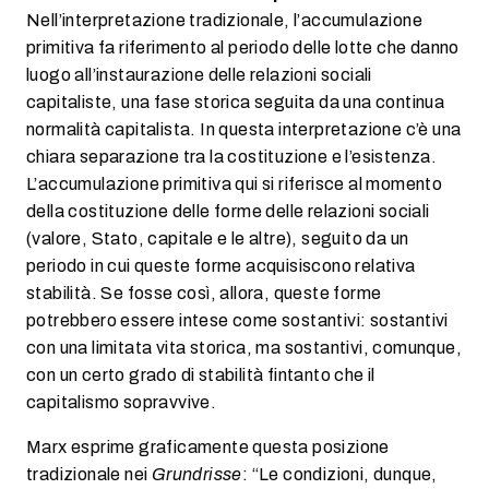
Nell’interpretazione tradizionale, l’accumulazione
primitiva fa riferimento al periodo delle lotte che danno
luogo all’instaurazione delle relazioni sociali
capitaliste, una fase storica seguita da una continua
normalità capitalista. In questa interpretazione c’è una
chiara separazione tra la costituzione e l’esistenza.
L’accumulazione primitiva qui si riferisce al momento
della costituzione delle forme delle relazioni sociali
(valore, Stato, capitale e le altre), seguito da un
periodo in cui queste forme acquisiscono relativa
stabilità. Se fosse così, allora, queste forme
potrebbero essere intese come sostantivi: sostantivi
con una limitata vita storica, ma sostantivi, comunque,
con un certo grado di stabilità fintanto che il
capitalismo sopravvive.
Marx esprime graficamente questa posizione
tradizionale nei
Grundrisse
: “Le condizioni, dunque,