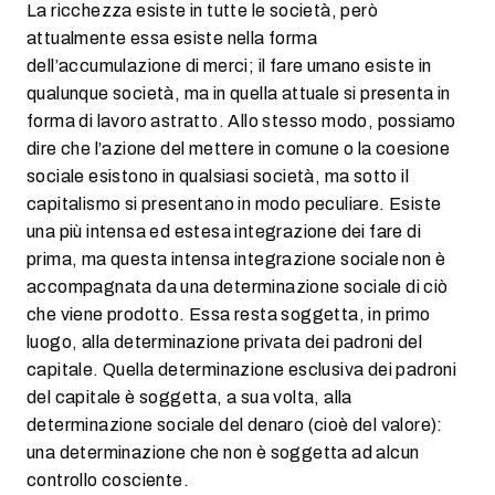
La ricchezza esiste in tutte le società, però
attualmente essa esiste nella forma
dell’accumulazione di merci; il fare umano esiste in
qualunque società, ma in quella attuale si presenta in
forma di lavoro astratto. Allo stesso modo, possiamo
dire che l’azione del mettere in comune o la coesione
sociale esistono in qualsiasi società, ma sotto il
capitalismo si presentano in modo peculiare. Esiste
una più intensa ed estesa integrazione dei fare di
prima, ma questa intensa integrazione sociale non è
accompagnata da una determinazione sociale di ciò
che viene prodotto. Essa resta soggetta, in primo
luogo, alla determinazione privata dei padroni del
capitale. Quella determinazione esclusiva dei padroni
del capitale è soggetta, a sua volta, alla
determinazione sociale del denaro (cioè del valore):
una determinazione che non è soggetta ad alcun
controllo cosciente.