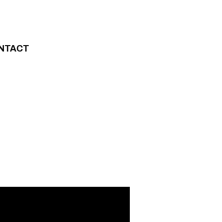
NTACT