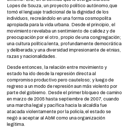
Lopes de Souza, un proyecto político autónomo,que
tomó el lenguaje tradicional de la dignidad de los
individuos, recreándolo en una forma cosmopolita
apropiada para la vida urbana. Desde el principio, el
movimiento revelaba un sentimiento de calidez y de
preocupación por el otro, propio de una congregación;
una cultura política lenta, profundamente democrática
y deliberada;y una diversidad impresionante de etnias,
razas y nacionalidades.
Desde entonces, la relación entre movimiento y
estado ha ido desde la represión directa al
compromiso productivo pero cauteloso; y luego de
regreso a un modo de represión aun más violento por
parte del gobierno. Desde el primer bloqueo de camino
en marzo de 2005 hasta septiembre de 2007, cuando
una marcha legal y pacífica hacia la alcaldía fue
atacada violentamente por la policía,el estado se
negó a aceptar al AbM como una organización
legítima.