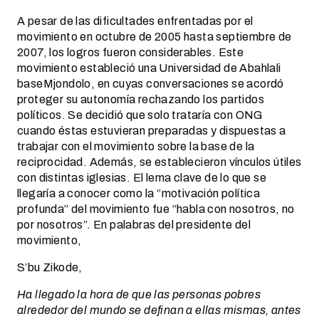
A pesar de las dificultades enfrentadas por el
movimiento en octubre de 2005 hasta septiembre de
2007, los logros fueron considerables. Este
movimiento estableció una Universidad de Abahlali
baseMjondolo, en cuyas conversaciones se acordó
proteger su autonomía rechazando los partidos
políticos. Se decidió que solo trataría con ONG
cuando éstas estuvieran preparadas y dispuestas a
trabajar con el movimiento sobre la base de la
reciprocidad. Además, se establecieron vínculos útiles
con distintas iglesias. El lema clave de lo que se
llegaría a conocer como la ‘’motivación política
profunda” del movimiento fue “habla con nosotros, no
por nosotros”. En palabras del presidente del
movimiento,
S’bu Zikode,
Ha llegado la hora de que las personas pobres
alrededor del mundo se definan a ellas mismas, antes