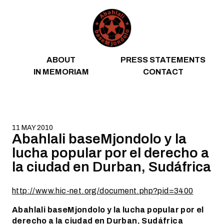
Skip to content
ABOUT
PRESS STATEMENTS
IN MEMORIAM
CONTACT
11 MAY 2010
Abahlali baseMjondolo y la
lucha popular por el derecho a
la ciudad en Durban, Sudáfrica
http://www.hic-net.org/document.php?pid=3400
Abahlali baseMjondolo y la lucha popular por el
derecho a la ciudad en Durban, Sudáfrica