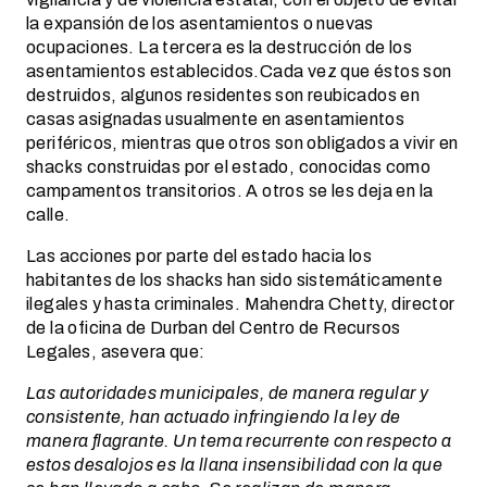
la expansión de los asentamientos o nuevas
ocupaciones. La tercera es la destrucción de los
asentamientos establecidos.Cada vez que éstos son
destruidos, algunos residentes son reubicados en
casas asignadas usualmente en asentamientos
periféricos, mientras que otros son obligados a vivir en
shacks construidas por el estado, conocidas como
campamentos transitorios. A otros se les deja en la
calle.
Las acciones por parte del estado hacia los
habitantes de los shacks han sido sistemáticamente
ilegales y hasta criminales. Mahendra Chetty, director
de la oficina de Durban del Centro de Recursos
Legales, asevera que:
Las autoridades municipales, de manera regular y
consistente, han actuado infringiendo la ley de
manera flagrante. Un tema recurrente con respecto a
estos desalojos es la llana insensibilidad con la que