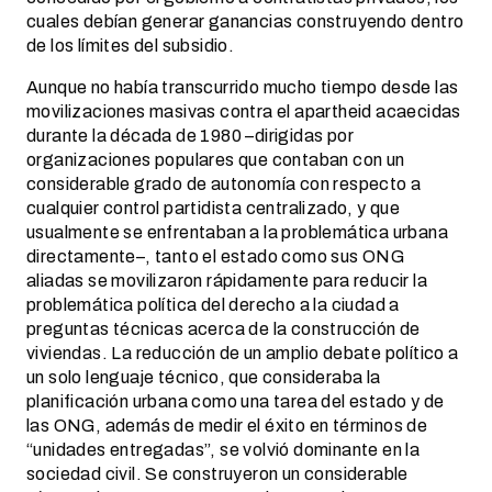
cuales debían generar ganancias construyendo dentro
de los límites del subsidio.
Aunque no había transcurrido mucho tiempo desde las
movilizaciones masivas contra el apartheid acaecidas
durante la década de 1980 –dirigidas por
organizaciones populares que contaban con un
considerable grado de autonomía con respecto a
cualquier control partidista centralizado, y que
usualmente se enfrentaban a la problemática urbana
directamente–, tanto el estado como sus ONG
aliadas se movilizaron rápidamente para reducir la
problemática política del derecho a la ciudad a
preguntas técnicas acerca de la construcción de
viviendas. La reducción de un amplio debate político a
un solo lenguaje técnico, que consideraba la
planificación urbana como una tarea del estado y de
las ONG, además de medir el éxito en términos de
“unidades entregadas”, se volvió dominante en la
sociedad civil. Se construyeron un considerable