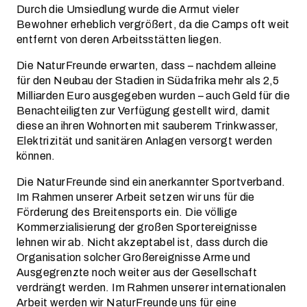
Durch die Umsiedlung wurde die Armut vieler
Bewohner erheblich vergrößert, da die Camps oft weit
entfernt von deren Arbeitsstätten liegen.
Die NaturFreunde erwarten, dass – nachdem alleine
für den Neubau der Stadien in Südafrika mehr als 2,5
Milliarden Euro ausgegeben wurden – auch Geld für die
Benachteiligten zur Verfügung gestellt wird, damit
diese an ihren Wohnorten mit sauberem Trinkwasser,
Elektrizität und sanitären Anlagen versorgt werden
können.
Die NaturFreunde sind ein anerkannter Sportverband.
Im Rahmen unserer Arbeit setzen wir uns für die
Förderung des Breitensports ein. Die völlige
Kommerzialisierung der großen Sportereignisse
lehnen wir ab. Nicht akzeptabel ist, dass durch die
Organisation solcher Großereignisse Arme und
Ausgegrenzte noch weiter aus der Gesellschaft
verdrängt werden. Im Rahmen unserer internationalen
Arbeit werden wir NaturFreunde uns für eine