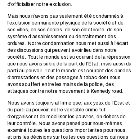
d’officialiser notre exclusion.
Mais nous n’avons pas seulement été condamnés à
l’exclusion permanente physique de la société et de
ses villes, de ses écoles, de son électricité, de son
système d’assainissement ou de traitement des
ordures. Notre condamnation nous met aussi à l’écart
des discussions qui peuvent avoir lieu dans notre
société. Tout le monde est au courant de la répression
que nous avons subie de la part de l’État, mais aussi du
parti au pouvoir. Tout le monde est courant des années
d’arrestations et des passages à tabac dont nous
avons souffert entre les mains de la police, des
attaques contre notre mouvement à Kennedy road.
Nous avons toujours affirmé que, aux yeux de l’État et
du parti au pouvoir, notre véritable crime fut
d’organiser et de mobiliser les pauvres, en dehors de
leur contrôle. Nous avons pensé pour nous-mêmes,
examiné toutes les questions importantes pour nous,
et pris les décisions sur toutes ces questions qui nous