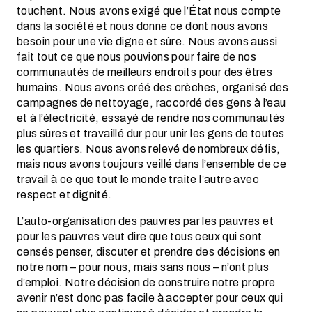
touchent. Nous avons exigé que l’État nous compte
dans la société et nous donne ce dont nous avons
besoin pour une vie digne et sûre. Nous avons aussi
fait tout ce que nous pouvions pour faire de nos
communautés de meilleurs endroits pour des êtres
humains. Nous avons créé des crèches, organisé des
campagnes de nettoyage, raccordé des gens à l’eau
et à l’électricité, essayé de rendre nos communautés
plus sûres et travaillé dur pour unir les gens de toutes
les quartiers. Nous avons relevé de nombreux défis,
mais nous avons toujours veillé dans l’ensemble de ce
travail à ce que tout le monde traite l’autre avec
respect et dignité.
L’auto-organisation des pauvres par les pauvres et
pour les pauvres veut dire que tous ceux qui sont
censés penser, discuter et prendre des décisions en
notre nom – pour nous, mais sans nous – n’ont plus
d’emploi. Notre décision de construire notre propre
avenir n’est donc pas facile à accepter pour ceux qui