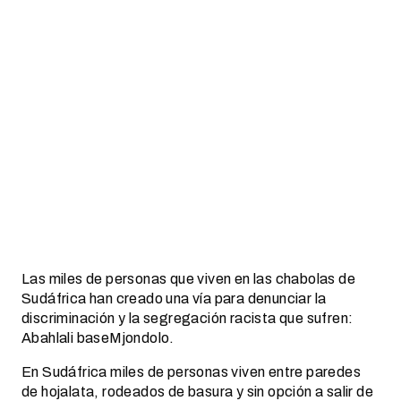
Las miles de personas que viven en las chabolas de
Sudáfrica han creado una vía para denunciar la
discriminación y la segregación racista que sufren:
Abahlali baseMjondolo.
En Sudáfrica miles de personas viven entre paredes
de hojalata, rodeados de basura y sin opción a salir de