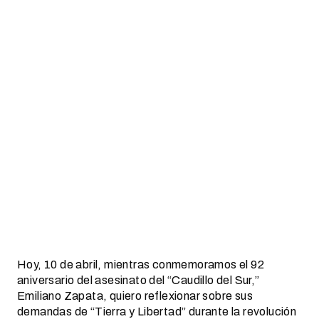
Hoy, 10 de abril, mientras conmemoramos el 92
aniversario del asesinato del “Caudillo del Sur,”
Emiliano Zapata, quiero reflexionar sobre sus
demandas de “Tierra y Libertad” durante la revolución