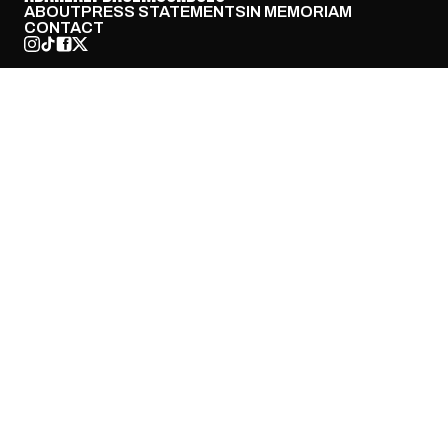
ABOUT
PRESS STATEMENTS
IN MEMORIAM
CONTACT