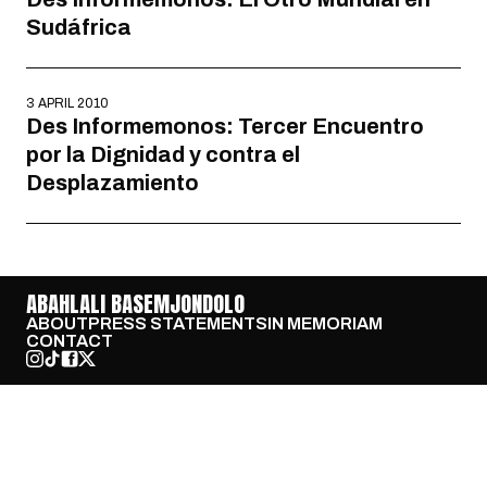
Sudáfrica
3 APRIL 2010
Des Informemonos: Tercer Encuentro
por la Dignidad y contra el
Desplazamiento
ABAHLALI BASEMJONDOLO
ABOUT
PRESS STATEMENTS
IN MEMORIAM
CONTACT